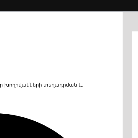
ար խողովակների տեղադրման և