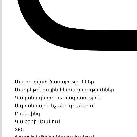
Մատուցված ծառայություններ
Մարքեթինգային հետազոտություններ
Գաղտնի գնորդ հետազոտություն
Ապրանքային նշանի գրանցում
Բրենդինգ
Կայքերի մշակում
SEO