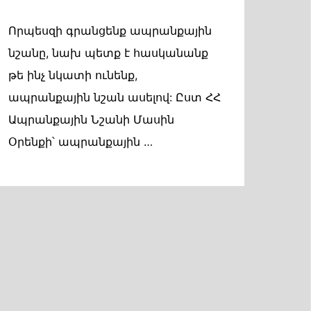
Որպեսզի գրանցենք ապրանքային
նշանը, նախ պետք է հասկանանք
թե ինչ նկատի ունենք,
ապրանքային նշան ասելով: Ըստ ՀՀ
Ապրանքային Նշանի Մասին
Օրենքի՝ ապրանքային …