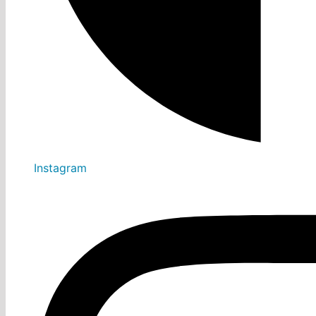
Instagram