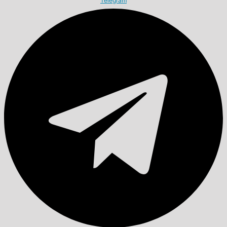
Telegram