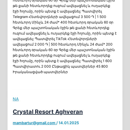
հետևորդ օրական 60 օր Գրեք մեր պաշտոնական էջին
թե քանի հետևորդեք ուզում ավելացնել և ուղարկեք
էջի հղումը, որին պետք է ավելացնել: Պատվիրել
Telegram Հետեվորդների ավելացում 3 500 ֏ | 1 500
հետևորդ Մինչև 24 ժամ* 400 հետևորդ օրական 60 օր
Գրեք մեր պաշտոնական էջին թե քանի հետևորդեք
ուզում ավելացնել և ուղարկեք էջի հղումը, որին պետք է
ավելացնել: Պատվիրել TikTok Հետեվորդների
ավելացում 2 000 ֏ | 500 հետևորդ Մինչև 24 ժամ* 200
հետևորդ օրական 60 օր Գրեք մեր պաշտոնական էջին
թե քանի հետևորդեք ուզում ավելացնել և ուղարկեք
էջի հղումը, որին պետք է ավելացնել: Պատվիրել 1 600
Պատվիրատու 2 000 Ընթացիկ պատվերներ 45 800
Իրականացված պատվերներ
NA
Crystal Resort Aghveran
mambartur@gmail.com
/
14.01.2025