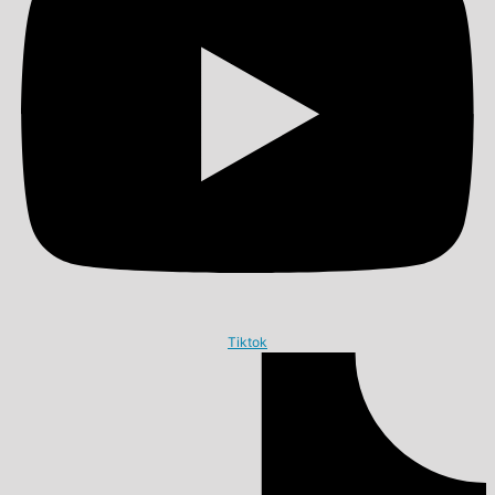
Tiktok