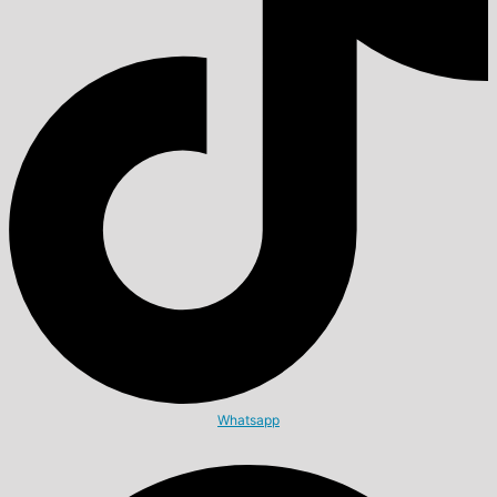
Whatsapp