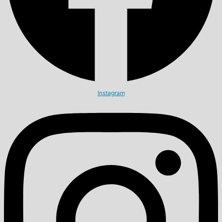
Instagram