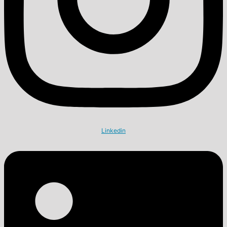
Linkedin