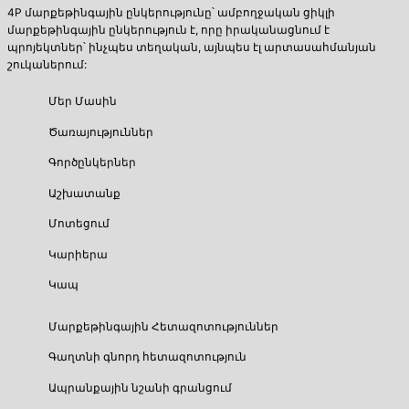
4P մարքեթինգային ընկերությունը՝ ամբողջական ցիկլի
մարքեթինգային ընկերություն է, որը իրականացնում է
պրոյեկտներ՝ ինչպես տեղական, այնպես էլ արտասահմանյան
շուկաներում:
Մեր Մասին
Ծառայություններ
Գործընկերներ
Աշխատանք
Մոտեցում
Կարիերա
Կապ
Մարքեթինգային Հետազոտություններ
Գաղտնի գնորդ հետազոտություն
Ապրանքային նշանի գրանցում