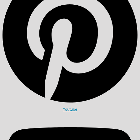
Youtube