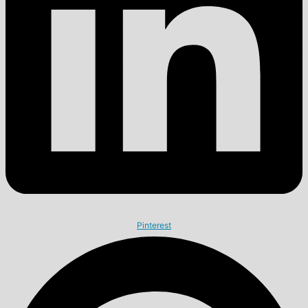
Pinterest